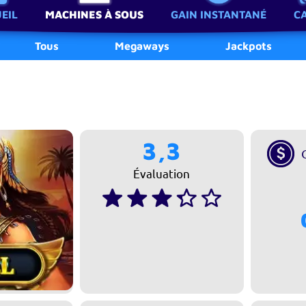
EIL
MACHINES À SOUS
GAIN INSTANTANÉ
C
Tous
Megaways
Jackpots
3,3
Évaluation