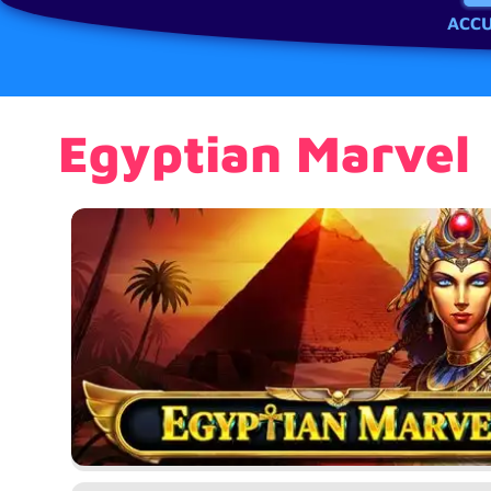
ACCU
Egyptian Marvel