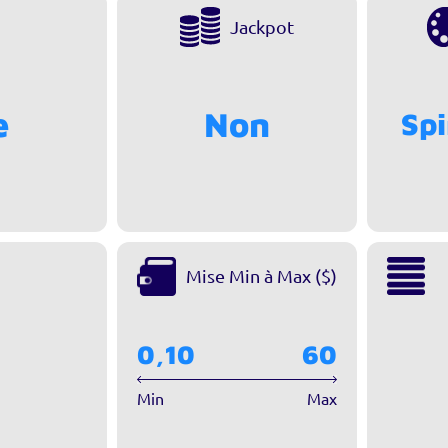
Jackpot
e
Non
Sp
Mise Min à Max ($)
0,10
60
Min
Max