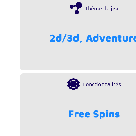
Thème du jeu
2d/3d, Adventur
Fonctionnalités
Free Spins