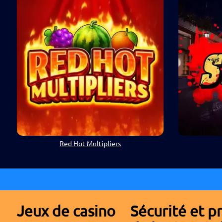
Red Hot Multipliers
Jeux de casino
Sécurité et p