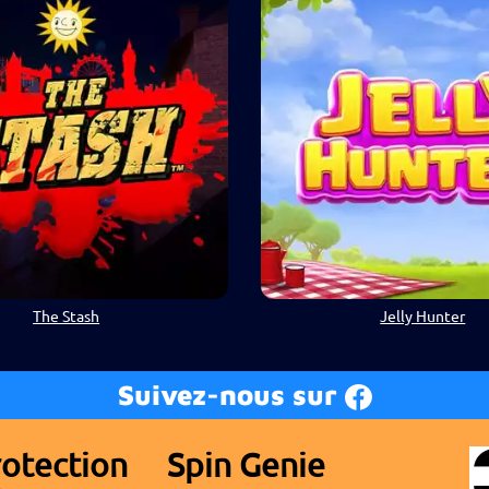
The Stash
Jelly Hunter
Suivez-nous sur
rotection
Spin Genie