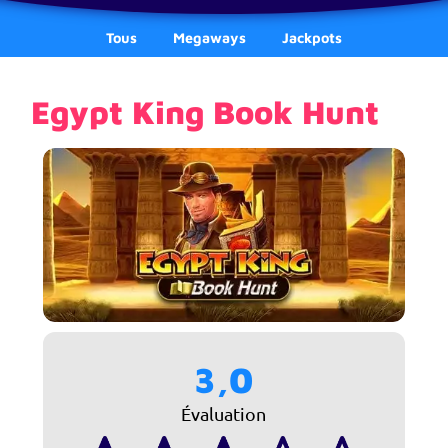
Tous
Megaways
Jackpots
Egypt King Book Hunt
3,0
Évaluation