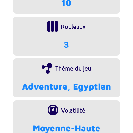
10
Rouleaux
3
Thème du jeu
Adventure, Egyptian
Volatilité
Moyenne-Haute