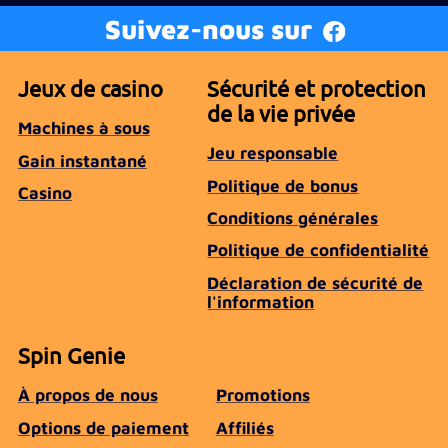
Suivez-nous sur
Jeux de casino
Sécurité et protection
de la vie privée
Machines à sous
Jeu responsable
Gain instantané
Politique de bonus
Casino
Conditions générales
Politique de confidentialité
Déclaration de sécurité de
l'information
Spin Genie
À propos de nous
Promotions
Options de paiement
Affiliés