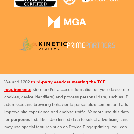
Spin Genie est le meilleur site pour profiter
de tous les jeux
de machines à sous
, de casino ainsi que ceux à gains
instantanés. Profitez de notre formidable sélection de plus
de 1 500 jeux de casino conçus par les meilleurs
développeurs de logiciels de machines à sous, et d'une
parfaite expérience
de live casino sur des jeux
comme
le
blackjack
,
la roulette
et le baccara. Nos promotions
quotidiennes apportent une touche supplémentaire, avec
des offres exclusives telles que des free spins sur dépôt, des
bonus de tours de casino et bien plus encore. Inscrivez-vous
chez nous dès aujourd'hui et commencez à jouer !