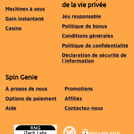
de la vie privée
Machines à sous
Jeu responsable
Gain instantané
Politique de bonus
Casino
Conditions générales
Politique de confidentialité
Déclaration de sécurité de
l'information
Spin Genie
À propos de nous
Promotions
Options de paiement
Affiliés
Aide
Contactez-nous