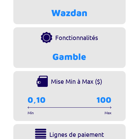
Wazdan
Fonctionnalités
Gamble
Mise Min à Max ($)
0,10
100
Min
Max
Lignes de paiement