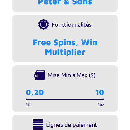
Peter & Sons
Fonctionnalités
Free Spins, Win
Multiplier
Mise Min à Max ($)
0,20
10
Min
Max
Lignes de paiement