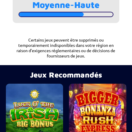
Moyenne-Haute
Certains jeux peuvent être supprimés ou
temporairement indisponibles dans votre région en
raison d'exigences réglementaires ou de décisions de
fournisseurs de jeux.
Jeux Recommandés