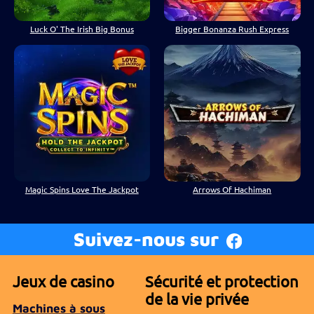
Luck O' The Irish Big Bonus
Bigger Bonanza Rush Express
Magic Spins Love The Jackpot
Arrows Of Hachiman
Suivez-nous sur
Jeux de casino
Sécurité et protection
de la vie privée
Machines à sous