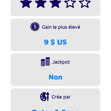
Gain le plus élevé
9 $ US
Jackpot
Non
Crée par