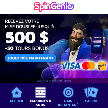
Sous réserve des Termes et Conditions
ACCUEIL
MACHINES À
GAIN
CASINO
SOUS
INSTANTANÉ