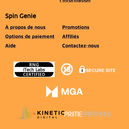
l'information
Spin Genie
À propos de nous
Promotions
Options de paiement
Affiliés
Aide
Contactez-nous