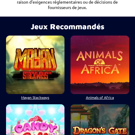
raison d'exigences réglementaires ou de décisions de
fournisseurs de jeux.
Jeux Recommandés
Mayan Stackways
Animals of Africa