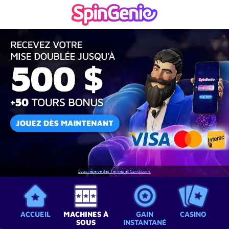
Sous réserve des Termes et Conditions
ACCUEIL
MACHINES À
GAIN
CASINO
SOUS
INSTANTANÉ