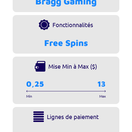
Bragg Gaming
Fonctionnalités
Free Spins
Mise Min à Max ($)
0,25
13
Min
Max
Lignes de paiement