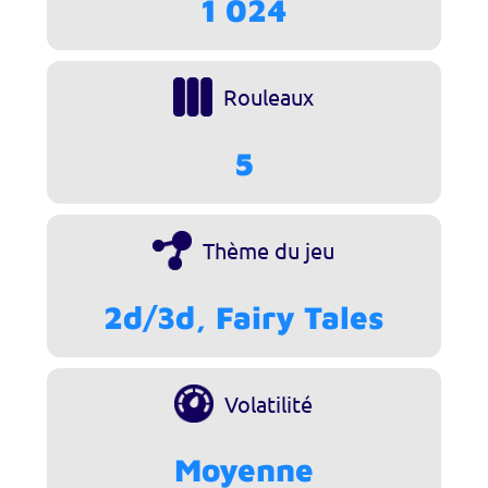
1 024
Rouleaux
5
Thème du jeu
2d/3d, Fairy Tales
Volatilité
Moyenne