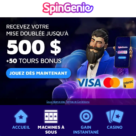
Sous réserve des Termes et Conditions
ACCUEIL
MACHINES À
GAIN
CASINO
SOUS
INSTANTANÉ