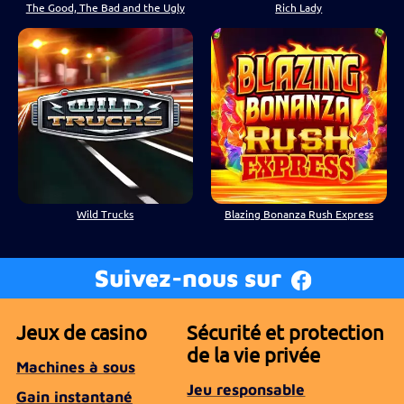
The Good, The Bad and the Ugly
Rich Lady
Wild Trucks
Blazing Bonanza Rush Express
Suivez-nous sur
Jeux de casino
Sécurité et protection
de la vie privée
Machines à sous
Jeu responsable
Gain instantané