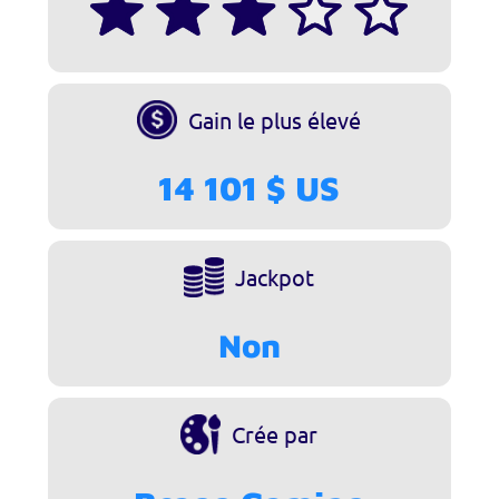
Gain le plus élevé
14 101 $ US
Jackpot
Non
Crée par