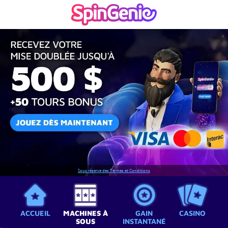
Sous réserve des Termes et Conditions
ACCUEIL
MACHINES À
GAIN
CASINO
SOUS
INSTANTANÉ