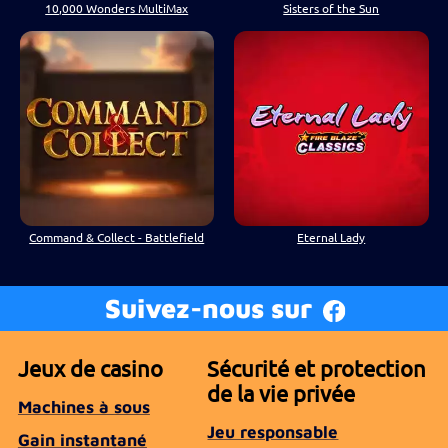
10,000 Wonders MultiMax
Sisters of the Sun
Command & Collect - Battlefield
Eternal Lady
Suivez-nous sur
Jeux de casino
Sécurité et protection
de la vie privée
Machines à sous
Jeu responsable
Gain instantané