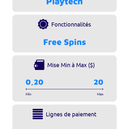
Playtech
Fonctionnalités
Free Spins
Mise Min à Max ($)
0,20
20
Min
Max
Lignes de paiement