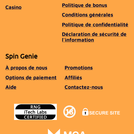
Politique de bonus
Casino
Conditions générales
Politique de confidentialité
Déclaration de sécurité de
l'information
Spin Genie
À propos de nous
Promotions
Options de paiement
Affiliés
Aide
Contactez-nous