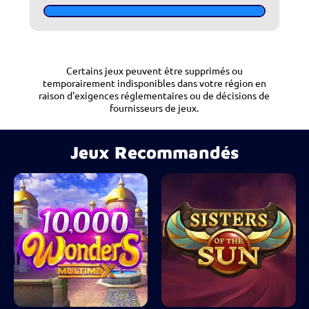
Certains jeux peuvent être supprimés ou
temporairement indisponibles dans votre région en
raison d'exigences réglementaires ou de décisions de
fournisseurs de jeux.
Jeux Recommandés