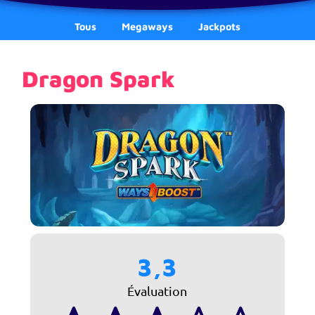
Tous
Megaways
Jackpots
Dragon Spark
3,3
Évaluation