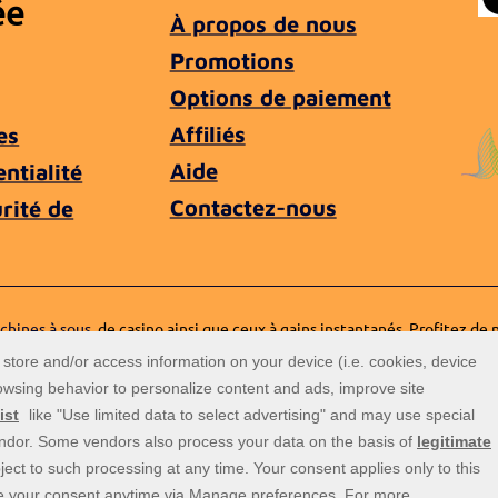
ée
À propos de nous
Promotions
Options de paiement
Affiliés
es
Aide
entialité
Contactez-nous
rité de
chines à sous
, de casino ainsi que ceux à gains instantanés. Profitez de
t d'une parfaite expérience
de live casino sur des jeux
comme
le blackjac
lles que des free spins sur dépôt, des bonus de tours de casino et bien