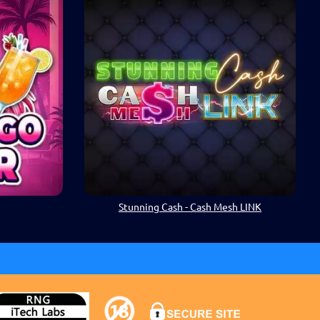
Stunning Cash - Cash Mesh LINK