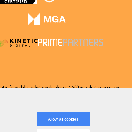
 notre formidable sélection de plus de 1 500 jeux de casino conçus
k
,
la roulette
et le baccara. Nos promotions quotidiennes
 plus encore. Inscrivez-vous chez nous dès aujourd'hui et