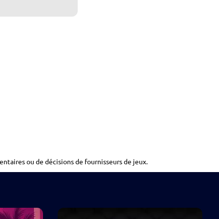
ntaires ou de décisions de fournisseurs de jeux.