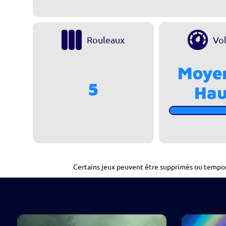
Rouleaux
Vol
Moye
5
Hau
Certains jeux peuvent être supprimés ou tempora