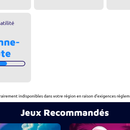
atilité
nne-
te
irement indisponibles dans votre région en raison d'exigences régleme
Jeux Recommandés