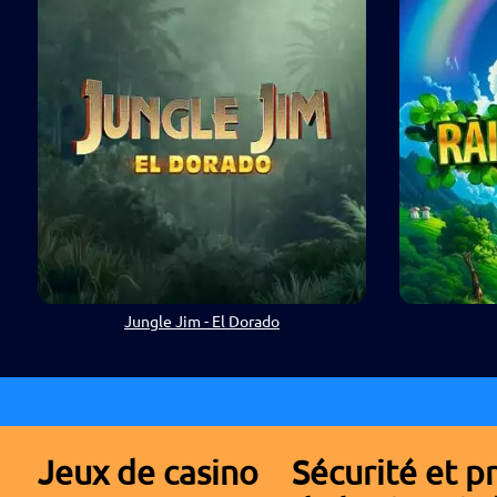
Jungle Jim - El Dorado
Jeux de casino
Sécurité et p