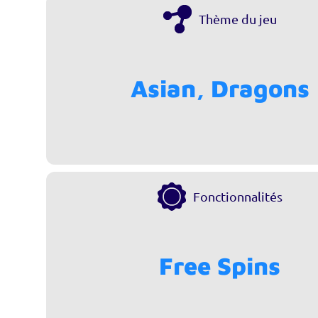
Thème du jeu
Asian, Dragons
Fonctionnalités
Free Spins