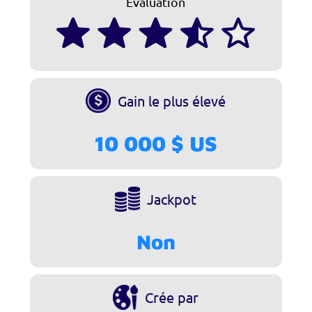
Évaluation
Gain le plus élevé
10 000 $ US
Jackpot
Non
Crée par