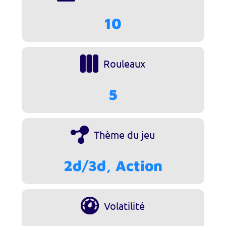
10
Rouleaux
5
Thème du jeu
2d/3d, Action
Volatilité