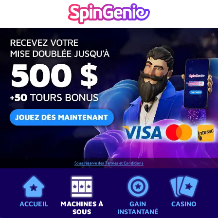
Sous réserve des Termes et Conditions
ACCUEIL
MACHINES À
GAIN
CASINO
SOUS
INSTANTANÉ