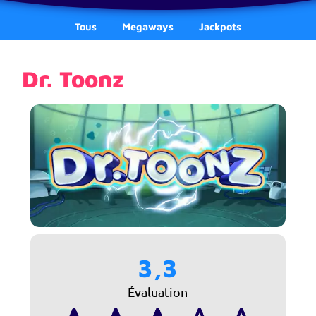
Tous
Megaways
Jackpots
Dr. Toonz
3,3
Évaluation