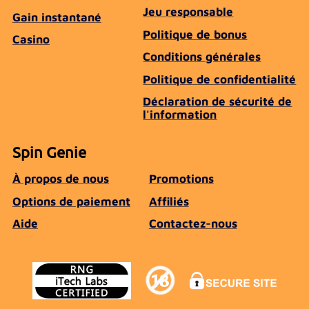
Jeu responsable
Gain instantané
Politique de bonus
Casino
Conditions générales
Politique de confidentialité
Déclaration de sécurité de
l'information
Spin Genie
À propos de nous
Promotions
Options de paiement
Affiliés
Aide
Contactez-nous