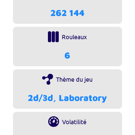
262 144
Rouleaux
6
Thème du jeu
2d/3d, Laboratory
Volatilité