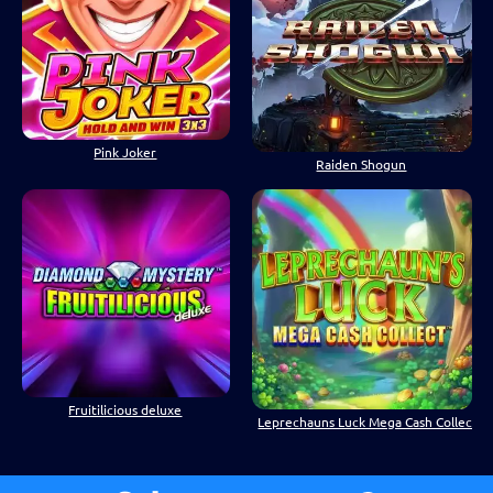
Pink Joker
Raiden Shogun
Fruitilicious deluxe
Leprechauns Luck Mega Cash Collect