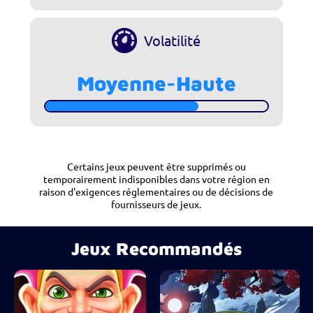
Volatilité
Moyenne-Haute
Certains jeux peuvent être supprimés ou
temporairement indisponibles dans votre région en
raison d'exigences réglementaires ou de décisions de
fournisseurs de jeux.
Jeux Recommandés