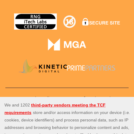
Spin Genie est le meilleur site pour profiter
de tous les jeux
de machines à sous
, de casino ainsi que ceux à gains
instantanés. Profitez de notre formidable sélection de plus
de 1 500 jeux de casino conçus par les meilleurs
développeurs de logiciels de machines à sous, et d'une
parfaite expérience
de live casino sur des jeux
comme
le
blackjack
,
la roulette
et le baccara. Nos promotions