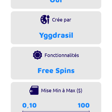
Crée par
Yggdrasil
Fonctionnalités
Free Spins
Mise Min à Max ($)
0,10
100