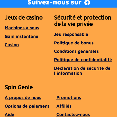
Suivez-nous sur
Jeux de casino
Sécurité et protection
de la vie privée
Machines à sous
Jeu responsable
Gain instantané
Politique de bonus
Casino
Conditions générales
Politique de confidentialité
Déclaration de sécurité de
l'information
Spin Genie
À propos de nous
Promotions
Options de paiement
Affiliés
Aide
Contactez-nous