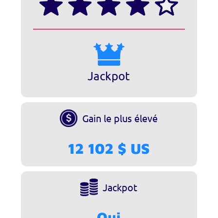
Jackpot
Gain le plus élevé
12 102 $ US
Jackpot
Oui