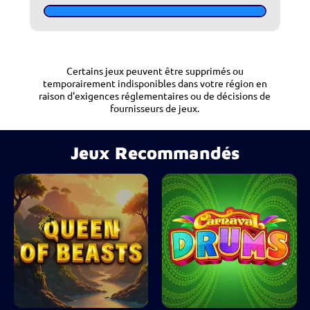
Certains jeux peuvent être supprimés ou
temporairement indisponibles dans votre région en
raison d'exigences réglementaires ou de décisions de
fournisseurs de jeux.
Jeux Recommandés