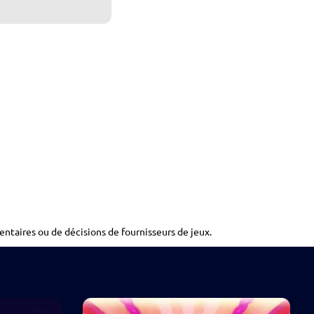
ntaires ou de décisions de fournisseurs de jeux.