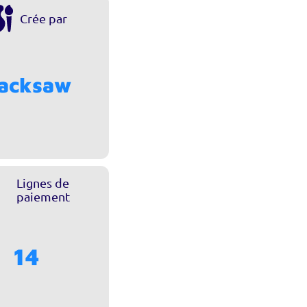
Crée par
acksaw
Lignes de
paiement
14