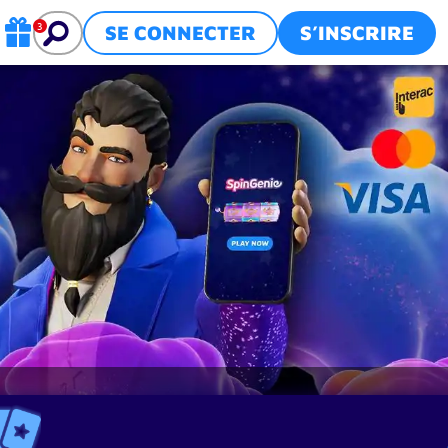
SE CONNECTER
S’INSCRIRE