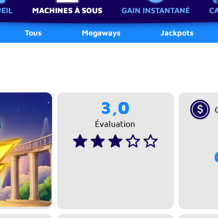
EIL
MACHINES À SOUS
GAIN INSTANTANÉ
C
Tous
Megaways
Jackpots
3,0
Évaluation