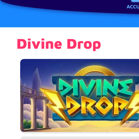
ACCU
Divine Drop