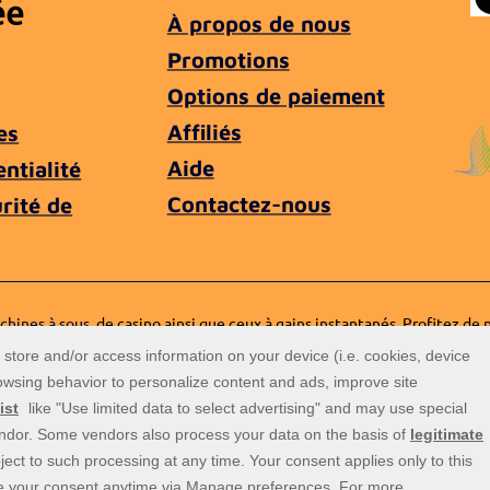
ée
À propos de nous
Promotions
Options de paiement
Affiliés
es
Aide
entialité
Contactez-nous
rité de
chines à sous
, de casino ainsi que ceux à gains instantanés. Profitez de
t d'une parfaite expérience
de live casino sur des jeux
comme
le blackjac
lles que des free spins sur dépôt, des bonus de tours de casino et bien