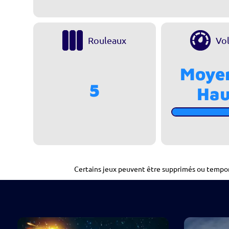
Rouleaux
Vol
Moye
5
Hau
Certains jeux peuvent être supprimés ou tempora