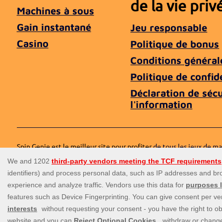
de la vie priv
Machines à sous
Gain instantané
Jeu responsable
Casino
Politique de bonus
Conditions général
Politique de confid
Déclaration de sécu
l'information
Spin Genie est le meilleur site pour profiter
de tous les jeux de ma
par les meilleurs développeurs de logiciels de machines à sous, e
apportent une touche supplémentaire, avec des offres exclusives te
commencez à jouer !