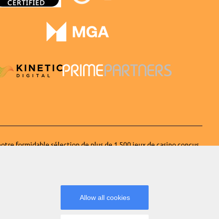
 notre formidable sélection de plus de 1 500 jeux de casino conçus
k
,
la roulette
et le baccara. Nos promotions quotidiennes
 plus encore. Inscrivez-vous chez nous dès aujourd'hui et