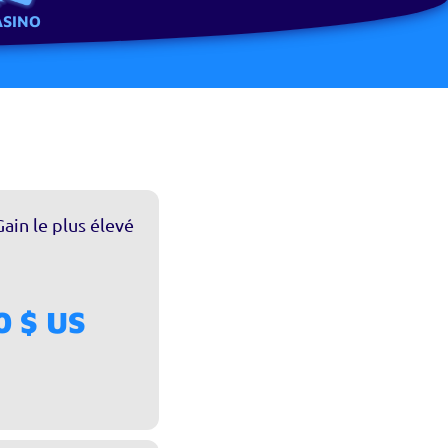
ASINO
Gain le plus élevé
0 $ US