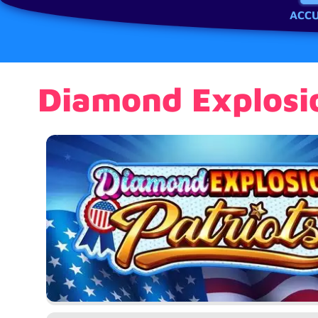
ACCU
Diamond Explosio