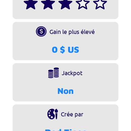
Gain le plus élevé
0 $ US
Jackpot
Non
Crée par