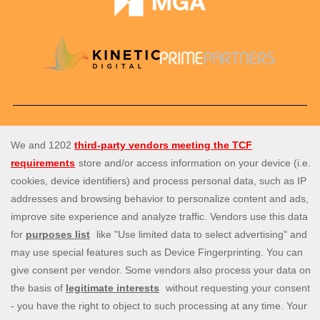
Spin Genie est le meilleur site pour profiter
de tous les jeux
de machines à sous
, de casino ainsi que ceux à gains
instantanés. Profitez de notre formidable sélection de plus
de 1 500 jeux de casino conçus par les meilleurs
développeurs de logiciels de machines à sous, et d'une
parfaite expérience
de live casino sur des jeux
comme
le
blackjack
,
la roulette
et le baccara. Nos promotions
quotidiennes apportent une touche supplémentaire, avec
des offres exclusives telles que des free spins sur dépôt, des
bonus de tours de casino et bien plus encore. Inscrivez-vous
chez nous dès aujourd'hui et commencez à jouer !