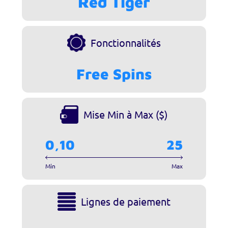
Red Tiger
Fonctionnalités
Free Spins
Mise Min à Max ($)
0,10
25
Min
Max
Lignes de paiement