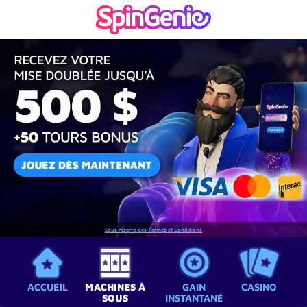
Sous réserve des Termes et Conditions
ACCUEIL
MACHINES À
GAIN
CASINO
SOUS
INSTANTANÉ