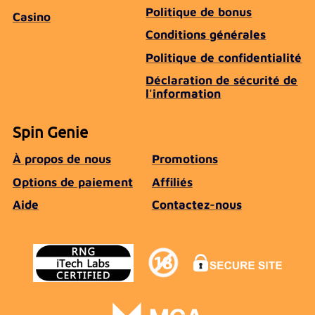
Politique de bonus
Casino
Conditions générales
Politique de confidentialité
Déclaration de sécurité de
l'information
Spin Genie
À propos de nous
Promotions
Options de paiement
Affiliés
Aide
Contactez-nous