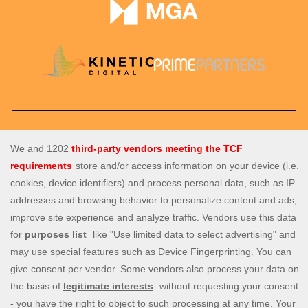
Spin Genie est le meilleur site pour profiter
de tous les jeux
de machines à sous
, de casino ainsi que ceux à gains
instantanés. Profitez de notre formidable sélection de plus
de 1 500 jeux de casino conçus par les meilleurs
développeurs de logiciels de machines à sous, et d'une
parfaite expérience
de live casino sur des jeux
comme
le
blackjack
,
la roulette
et le baccara. Nos promotions
quotidiennes apportent une touche supplémentaire, avec
des offres exclusives telles que des free spins sur dépôt, des
bonus de tours de casino et bien plus encore. Inscrivez-vous
chez nous dès aujourd'hui et commencez à jouer !