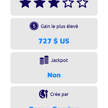
Gain le plus élevé
727 $ US
Jackpot
Non
Crée par