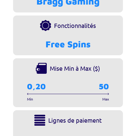
Bragg Gaming
Fonctionnalités
Free Spins
Mise Min à Max ($)
0,20
50
Min
Max
Lignes de paiement