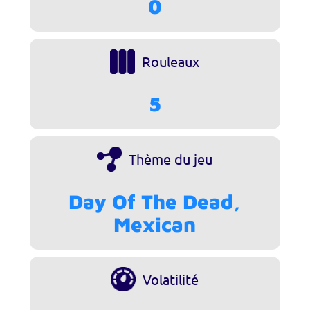
0
Rouleaux
5
Thème du jeu
Day Of The Dead,
Mexican
Volatilité