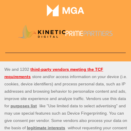
Spin Genie est le meilleur site pour profiter
de tous les jeux
de machines à sous
, de casino ainsi que ceux à gains
instantanés. Profitez de notre formidable sélection de plus
de 1 500 jeux de casino conçus par les meilleurs
développeurs de logiciels de machines à sous, et d'une
parfaite expérience
de live casino sur des jeux
comme
le
blackjack
,
la roulette
et le baccara. Nos promotions
quotidiennes apportent une touche supplémentaire, avec
des offres exclusives telles que des free spins sur dépôt, des
bonus de tours de casino et bien plus encore. Inscrivez-vous
chez nous dès aujourd'hui et commencez à jouer !