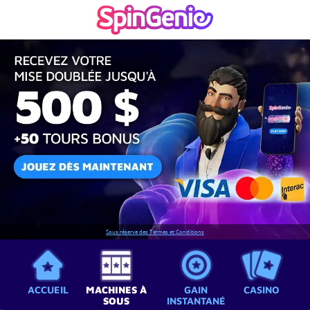
Sous réserve des Termes et Conditions
ACCUEIL
MACHINES À
GAIN
CASINO
SOUS
INSTANTANÉ