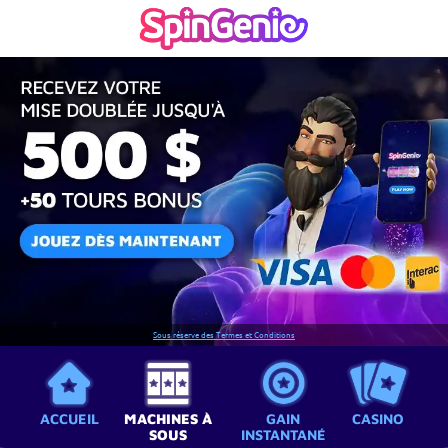
Sous réserve des Termes et Conditions
ACCUEIL
MACHINES À
GAIN
CASINO
SOUS
INSTANTANÉ