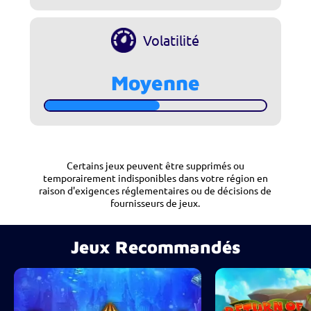
Volatilité
Moyenne
Certains jeux peuvent être supprimés ou
temporairement indisponibles dans votre région en
raison d'exigences réglementaires ou de décisions de
fournisseurs de jeux.
Jeux Recommandés