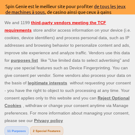
Spin Genie est le meilleur site pour profiter
de tous les jeux
de machines à sous
, de casino ainsi que ceux à gains
instantanés. Profitez de notre formidable sélection de plus
de 1 500 jeux de casino conçus par les meilleurs
développeurs de logiciels de machines à sous, et d'une
parfaite expérience
de live casino sur des jeux
comme
le
blackjack
,
la roulette
et le baccara. Nos promotions
quotidiennes apportent une touche supplémentaire, avec
des offres exclusives telles que des free spins sur dépôt, des
bonus de tours de casino et bien plus encore. Inscrivez-vous
chez nous dès aujourd'hui et commencez à jouer !