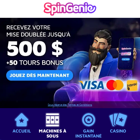
Sous réserve des Termes et Conditions
ACCUEIL
MACHINES À
GAIN
CASINO
SOUS
INSTANTANÉ