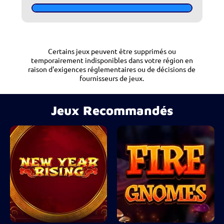
Certains jeux peuvent être supprimés ou
temporairement indisponibles dans votre région en
raison d'exigences réglementaires ou de décisions de
fournisseurs de jeux.
Jeux Recommandés