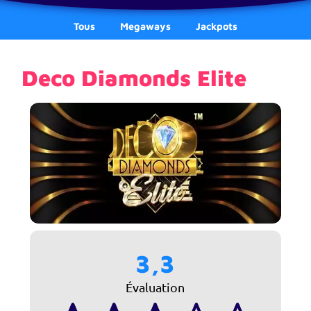
Tous
Megaways
Jackpots
Deco Diamonds Elite
3,3
Évaluation