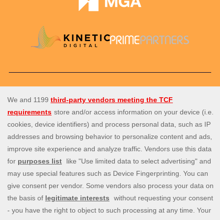
Spin Genie est le meilleur site pour profiter
de tous les jeux
de machines à sous
, de casino ainsi que ceux à gains
instantanés. Profitez de notre formidable sélection de plus
de 1 500 jeux de casino conçus par les meilleurs
développeurs de logiciels de machines à sous, et d'une
parfaite expérience
de live casino sur des jeux
comme
le
blackjack
,
la roulette
et le baccara. Nos promotions
quotidiennes apportent une touche supplémentaire, avec
des offres exclusives telles que des free spins sur dépôt, des
bonus de tours de casino et bien plus encore. Inscrivez-vous
chez nous dès aujourd'hui et commencez à jouer !