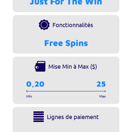
Just For The Win
Fonctionnalités
Free Spins
Mise Min à Max ($)
0,20
25
Min
Max
Lignes de paiement