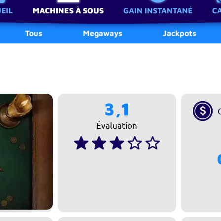
EIL
MACHINES À SOUS
GAIN INSTANTANÉ
C
Tous
Megaways
Jackpots
3,1
Évaluation