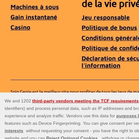
de la vie priv
Machines à sous
Gain instantané
Jeu responsable
Casino
Politique de bonus
Conditions général
Politique de confid
Déclaration de sécu
l'information
Spin Genie est le meilleur site pour profiter
de tous les jeux de ma
par les meilleurs développeurs de logiciels de machines à sous, e
apportent une touche supplémentaire, avec des offres exclusives te
commencez à jouer !