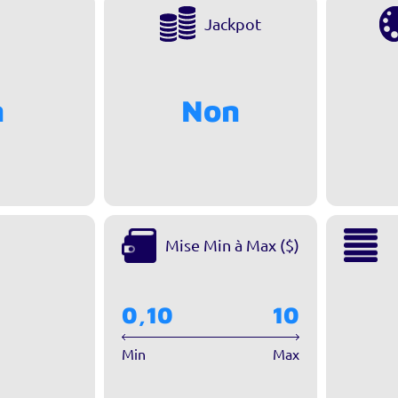
Jackpot
n
Non
Mise Min à Max ($)
0,10
10
Min
Max