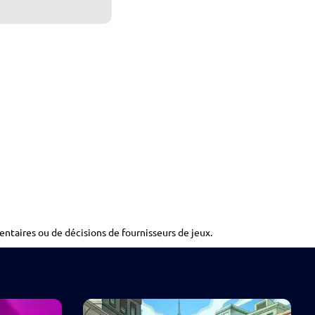
ntaires ou de décisions de fournisseurs de jeux.