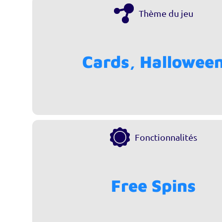
Thème du jeu
Cards, Hallowee
Fonctionnalités
Free Spins