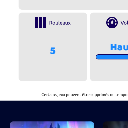
Rouleaux
Vol
Hau
5
Certains jeux peuvent être supprimés ou tempora