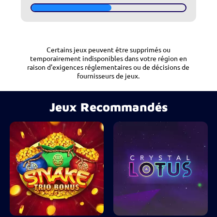
Certains jeux peuvent être supprimés ou
temporairement indisponibles dans votre région en
raison d'exigences réglementaires ou de décisions de
fournisseurs de jeux.
Jeux Recommandés