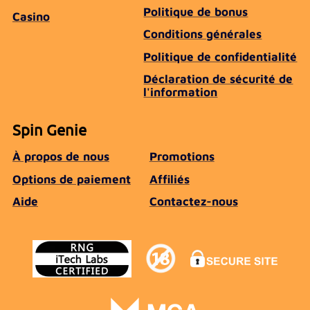
Politique de bonus
Casino
Conditions générales
Politique de confidentialité
Déclaration de sécurité de
l'information
Spin Genie
À propos de nous
Promotions
Options de paiement
Affiliés
Aide
Contactez-nous