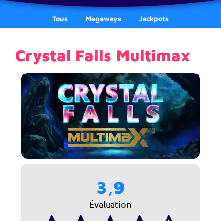
Tous
Megaways
Jackpots
Crystal Falls Multimax
3,9
Évaluation