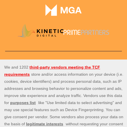
Spin Genie est le meilleur site pour profiter
de tous les jeux
de machines à sous
, de casino ainsi que ceux à gains
instantanés. Profitez de notre formidable sélection de plus
de 1 500 jeux de casino conçus par les meilleurs
développeurs de logiciels de machines à sous, et d'une
parfaite expérience
de live casino sur des jeux
comme
le
blackjack
,
la roulette
et le baccara. Nos promotions
quotidiennes apportent une touche supplémentaire, avec
des offres exclusives telles que des free spins sur dépôt, des
bonus de tours de casino et bien plus encore. Inscrivez-vous
chez nous dès aujourd'hui et commencez à jouer !