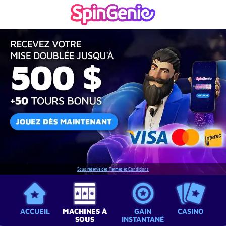
Sous réserve des Termes et Conditions
ACCUEIL
MACHINES À
GAIN
CASINO
SOUS
INSTANTANÉ