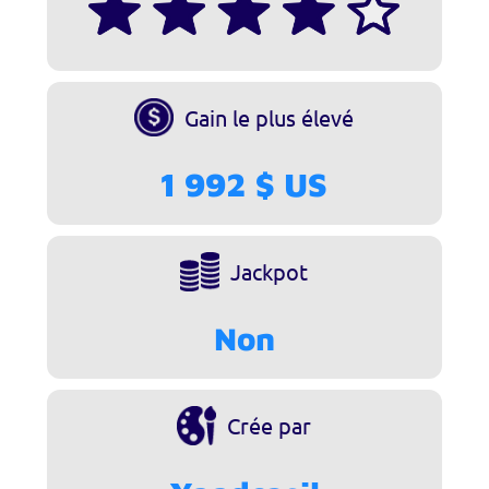
Gain le plus élevé
1 992 $ US
Jackpot
Non
Crée par