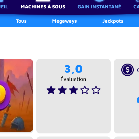
EIL
MACHINES À SOUS
GAIN INSTANTANÉ
C
Tous
Megaways
Jackpots
3,0
Évaluation