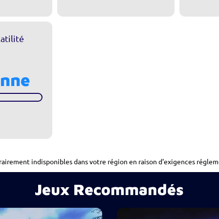
atilité
nne
irement indisponibles dans votre région en raison d'exigences régleme
Jeux Recommandés