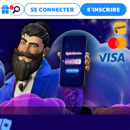
SE CONNECTER
S’INSCRIRE