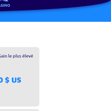
ASINO
Gain le plus élevé
0 $ US