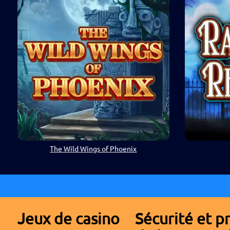
The Wild Wings of Phoenix
Jeux de casino
Sécurité et p