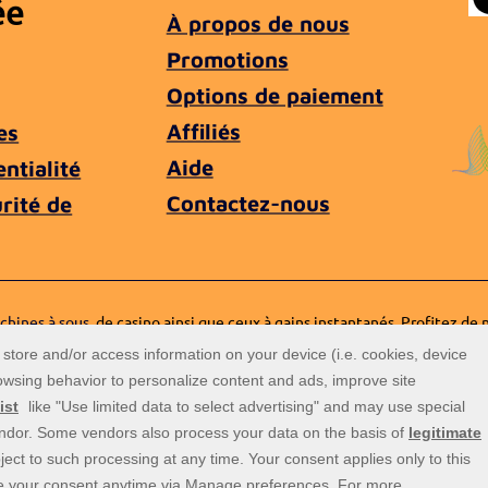
ée
À propos de nous
Promotions
Options de paiement
Affiliés
es
Aide
entialité
Contactez-nous
rité de
chines à sous
, de casino ainsi que ceux à gains instantanés. Profitez de
t d'une parfaite expérience
de live casino sur des jeux
comme
le blackjac
lles que des free spins sur dépôt, des bonus de tours de casino et bien