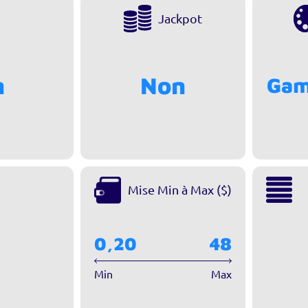
Jackpot
n
Non
Gam
Mise Min à Max ($)
0,20
48
Min
Max