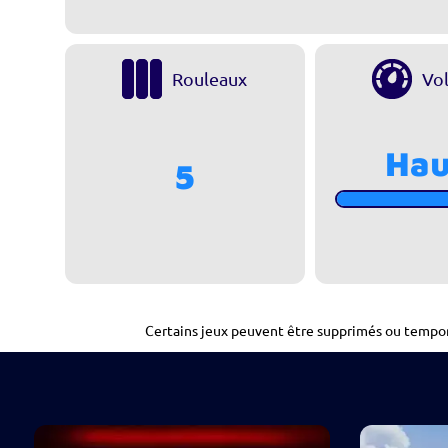
Rouleaux
Vol
Hau
5
Certains jeux peuvent être supprimés ou tempora