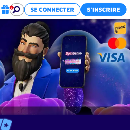
SE CONNECTER
S’INSCRIRE