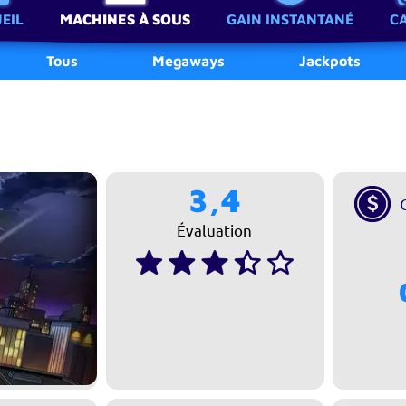
EIL
MACHINES À SOUS
GAIN INSTANTANÉ
C
Tous
Megaways
Jackpots
3,4
Évaluation