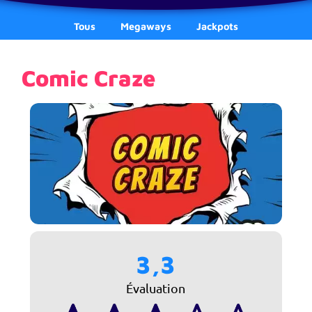
Tous
Megaways
Jackpots
Comic Craze
3,3
Évaluation