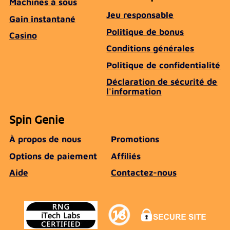
Machines à sous
Jeu responsable
Gain instantané
Politique de bonus
Casino
Conditions générales
Politique de confidentialité
Déclaration de sécurité de
l'information
Spin Genie
À propos de nous
Promotions
Options de paiement
Affiliés
Aide
Contactez-nous