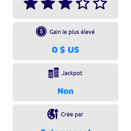
Gain le plus élevé
0 $ US
Jackpot
Non
Crée par