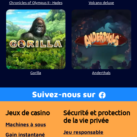
Chronicles of Olympus II - Hades
Volcano deluxe
Gorilla
Anderthals
Suivez-nous sur
Jeux de casino
Sécurité et protection
de la vie privée
Machines à sous
Jeu responsable
Gain instantané