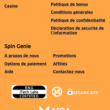
Politique de bonus
Casino
Conditions générales
Politique de confidentialité
Déclaration de sécurité de
l'information
Spin Genie
À propos de nous
Promotions
Options de paiement
Affiliés
Aide
Contactez-nous