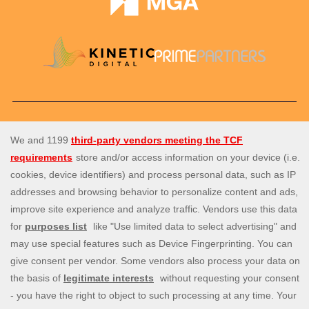
Spin Genie est le meilleur site pour profiter
de tous les jeux
de machines à sous
, de casino ainsi que ceux à gains
instantanés. Profitez de notre formidable sélection de plus
de 1 500 jeux de casino conçus par les meilleurs
développeurs de logiciels de machines à sous, et d'une
parfaite expérience
de live casino sur des jeux
comme
le
blackjack
,
la roulette
et le baccara. Nos promotions
quotidiennes apportent une touche supplémentaire, avec
des offres exclusives telles que des free spins sur dépôt, des
bonus de tours de casino et bien plus encore. Inscrivez-vous
chez nous dès aujourd'hui et commencez à jouer !