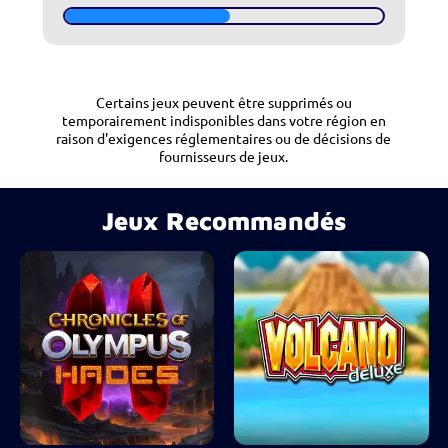
Certains jeux peuvent être supprimés ou
temporairement indisponibles dans votre région en
raison d'exigences réglementaires ou de décisions de
fournisseurs de jeux.
Jeux Recommandés