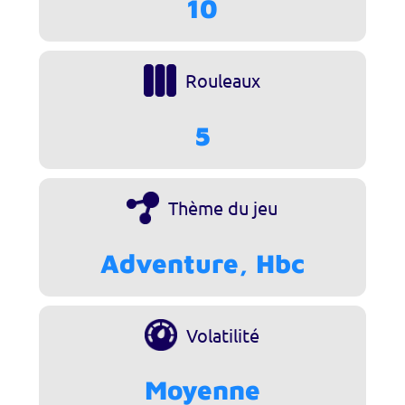
10
Rouleaux
5
Thème du jeu
Adventure, Hbc
Volatilité
Moyenne