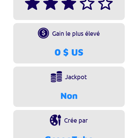
Gain le plus élevé
0 $ US
Jackpot
Non
Crée par