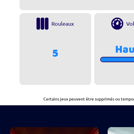
Rouleaux
Vol
Hau
5
Certains jeux peuvent être supprimés ou tempora