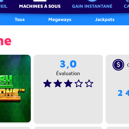
EIL
MACHINES À SOUS
GAIN INSTANTANÉ
C
Tous
Megaways
Jackpots
ne
3,0
Évaluation
2 