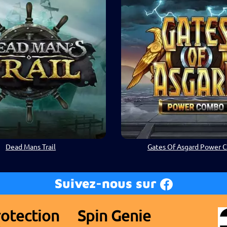
Dead Mans Trail
Gates Of Asgard Power
Suivez-nous sur
rotection
Spin Genie