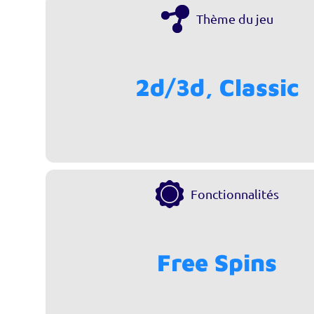
Thème du jeu
2d/3d, Classic
Fonctionnalités
Free Spins