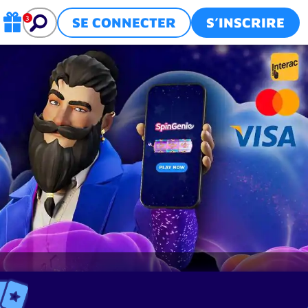
SE CONNECTER
S’INSCRIRE