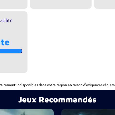
atilité
te
irement indisponibles dans votre région en raison d'exigences régleme
Jeux Recommandés