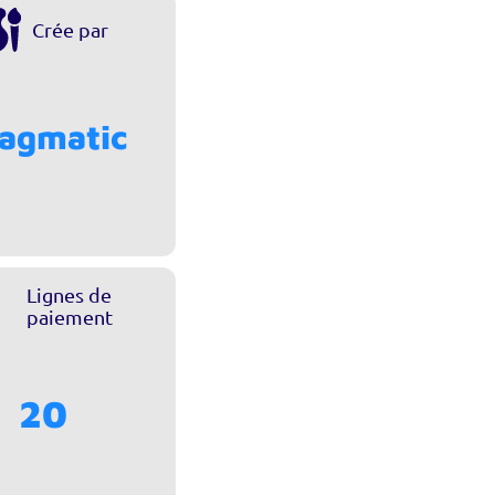
Crée par
agmatic
Lignes de
paiement
20