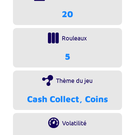
20
Rouleaux
5
Thème du jeu
Cash Collect, Coins
Volatilité