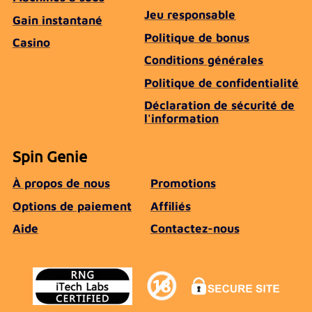
Jeu responsable
Gain instantané
Politique de bonus
Casino
Conditions générales
Politique de confidentialité
Déclaration de sécurité de
l'information
Spin Genie
À propos de nous
Promotions
Options de paiement
Affiliés
Aide
Contactez-nous