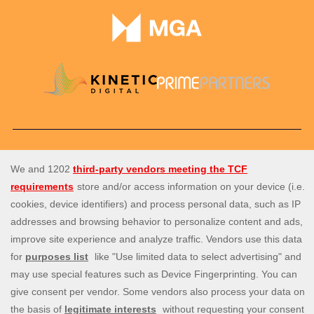
Spin Genie est le meilleur site pour profiter
de tous les jeux
de machines à sous
, de casino ainsi que ceux à gains
instantanés. Profitez de notre formidable sélection de plus
de 1 500 jeux de casino conçus par les meilleurs
développeurs de logiciels de machines à sous, et d'une
parfaite expérience
de live casino sur des jeux
comme
le
blackjack
,
la roulette
et le baccara. Nos promotions
quotidiennes apportent une touche supplémentaire, avec
des offres exclusives telles que des free spins sur dépôt, des
bonus de tours de casino et bien plus encore. Inscrivez-vous
chez nous dès aujourd'hui et commencez à jouer !