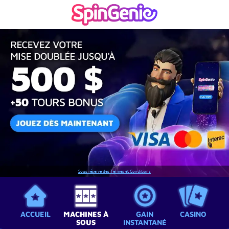
Sous réserve des Termes et Conditions
ACCUEIL
MACHINES À
GAIN
CASINO
SOUS
INSTANTANÉ