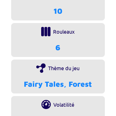
10
Rouleaux
6
Thème du jeu
Fairy Tales, Forest
Volatilité