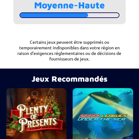
Moyenne-Haute
Certains jeux peuvent être supprimés ou
temporairement indisponibles dans votre région en
raison d'exigences réglementaires ou de décisions de
fournisseurs de jeux.
Jeux Recommandés