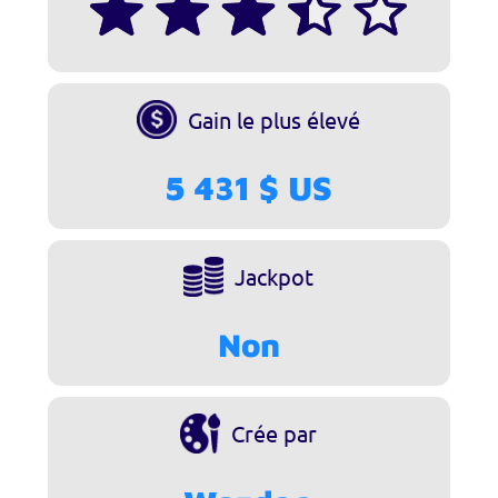
Gain le plus élevé
5 431 $ US
Jackpot
Non
Crée par