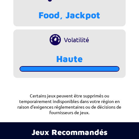
Food, Jackpot
Volatilité
Haute
Certains jeux peuvent être supprimés ou
temporairement indisponibles dans votre région en
raison d'exigences réglementaires ou de décisions de
fournisseurs de jeux.
Jeux Recommandés