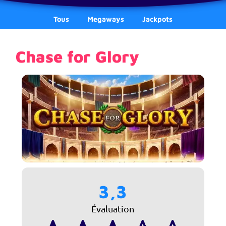
Tous
Megaways
Jackpots
Chase for Glory
3,3
Évaluation