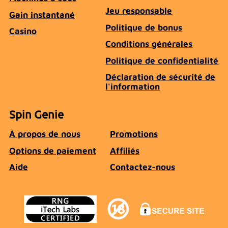
Jeu responsable
Gain instantané
Politique de bonus
Casino
Conditions générales
Politique de confidentialité
Déclaration de sécurité de
l'information
Spin Genie
À propos de nous
Promotions
Options de paiement
Affiliés
Aide
Contactez-nous