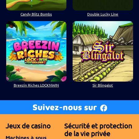
Candy Blitz Bombs
Double Lucky Line
Breezin Riches LOCKNWIN
Sir Blingalot
Suivez-nous sur
Jeux de casino
Sécurité et protection
de la vie privée
Machines à sous