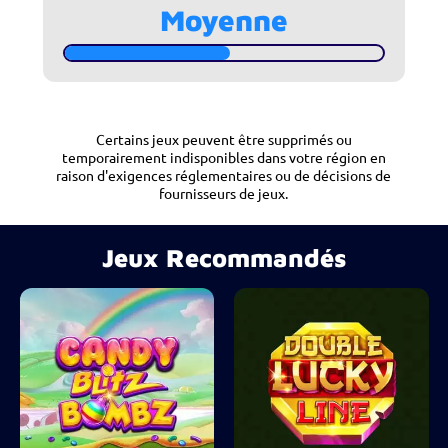
Moyenne
Certains jeux peuvent être supprimés ou
temporairement indisponibles dans votre région en
raison d'exigences réglementaires ou de décisions de
fournisseurs de jeux.
Jeux Recommandés