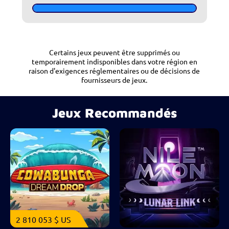
Certains jeux peuvent être supprimés ou
temporairement indisponibles dans votre région en
raison d'exigences réglementaires ou de décisions de
fournisseurs de jeux.
Jeux Recommandés
2 810 053 $ US