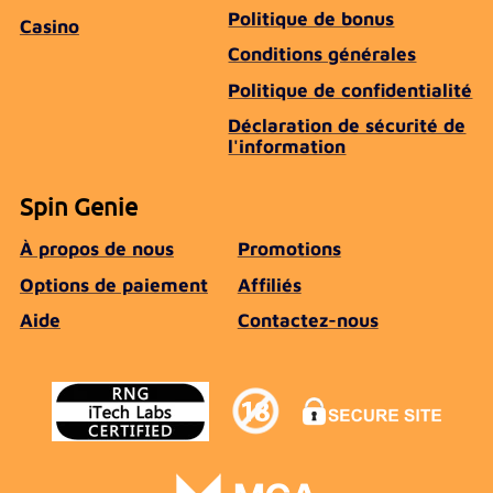
Politique de bonus
Casino
Conditions générales
Politique de confidentialité
Déclaration de sécurité de
l'information
Spin Genie
À propos de nous
Promotions
Options de paiement
Affiliés
Aide
Contactez-nous