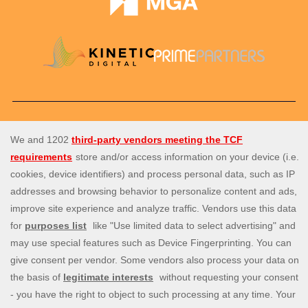
Spin Genie est le meilleur site pour profiter
de tous les jeux
de machines à sous
, de casino ainsi que ceux à gains
instantanés. Profitez de notre formidable sélection de plus
de 1 500 jeux de casino conçus par les meilleurs
développeurs de logiciels de machines à sous, et d'une
parfaite expérience
de live casino sur des jeux
comme
le
blackjack
,
la roulette
et le baccara. Nos promotions
quotidiennes apportent une touche supplémentaire, avec
des offres exclusives telles que des free spins sur dépôt, des
bonus de tours de casino et bien plus encore. Inscrivez-vous
chez nous dès aujourd'hui et commencez à jouer !