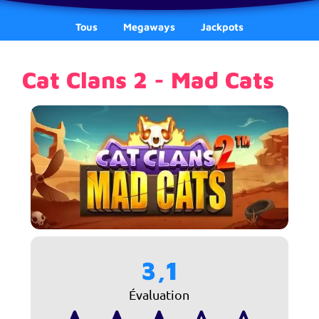
Tous
Megaways
Jackpots
Cat Clans 2 - Mad Cats
3,1
Évaluation