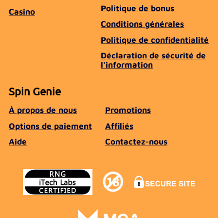
Politique de bonus
Casino
Conditions générales
Politique de confidentialité
Déclaration de sécurité de
l'information
Spin Genie
À propos de nous
Promotions
Options de paiement
Affiliés
Aide
Contactez-nous