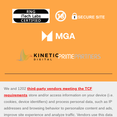
Spin Genie est le meilleur site pour profiter
de tous les jeux
de machines à sous
, de casino ainsi que ceux à gains
instantanés. Profitez de notre formidable sélection de plus
de 1 500 jeux de casino conçus par les meilleurs
développeurs de logiciels de machines à sous, et d'une
parfaite expérience
de live casino sur des jeux
comme
le
blackjack
,
la roulette
et le baccara. Nos promotions