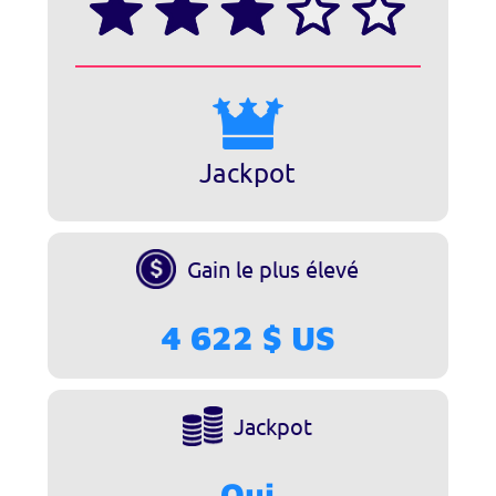
Jackpot
Gain le plus élevé
4 622 $ US
Jackpot
Oui