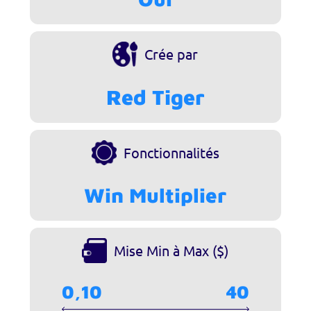
Crée par
Red Tiger
Fonctionnalités
Win Multiplier
Mise Min à Max ($)
0,10
40