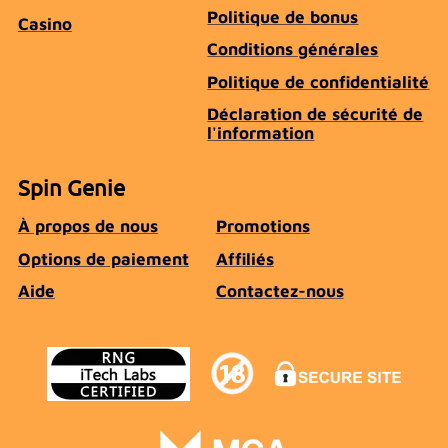
Politique de bonus
Casino
Conditions générales
Politique de confidentialité
Déclaration de sécurité de
l'information
Spin Genie
À propos de nous
Promotions
Options de paiement
Affiliés
Aide
Contactez-nous