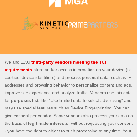
Spin Genie est le meilleur site pour profiter
de tous les jeux
de machines à sous
, de casino ainsi que ceux à gains
instantanés. Profitez de notre formidable sélection de plus
de 1 500 jeux de casino conçus par les meilleurs
développeurs de logiciels de machines à sous, et d'une
parfaite expérience
de live casino sur des jeux
comme
le
blackjack
,
la roulette
et le baccara. Nos promotions
quotidiennes apportent une touche supplémentaire, avec
des offres exclusives telles que des free spins sur dépôt, des
bonus de tours de casino et bien plus encore. Inscrivez-vous
chez nous dès aujourd'hui et commencez à jouer !