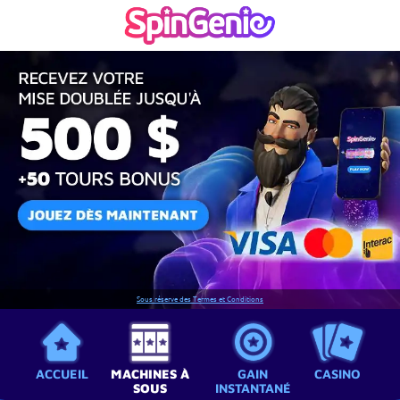
Sous réserve des Termes et Conditions
ACCUEIL
MACHINES À
GAIN
CASINO
SOUS
INSTANTANÉ