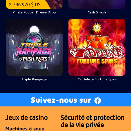
2 796 970 $ US
Pinata Popper Dream Drop
Cash Smash
Triple Rampage
7's Deluxe Fortune Spins
Suivez-nous sur
Jeux de casino
Sécurité et protection
de la vie privée
Machines à sous