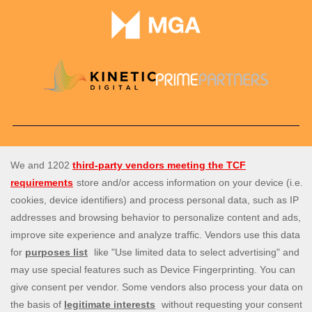
Spin Genie est le meilleur site pour profiter
de tous les jeux
de machines à sous
, de casino ainsi que ceux à gains
instantanés. Profitez de notre formidable sélection de plus
de 1 500 jeux de casino conçus par les meilleurs
développeurs de logiciels de machines à sous, et d'une
parfaite expérience
de live casino sur des jeux
comme
le
blackjack
,
la roulette
et le baccara. Nos promotions
quotidiennes apportent une touche supplémentaire, avec
des offres exclusives telles que des free spins sur dépôt, des
bonus de tours de casino et bien plus encore. Inscrivez-vous
chez nous dès aujourd'hui et commencez à jouer !