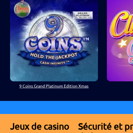
9 Coins Grand Platinum Edition Xmas
Jeux de casino
Sécurité et p