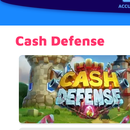
ACCU
Cash Defense