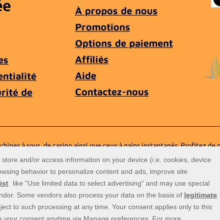
ée
À propos de nous
Promotions
Options de paiement
Affiliés
es
Aide
entialité
Contactez-nous
rité de
chines à sous
, de casino ainsi que ceux à gains instantanés. Profitez de
t d'une parfaite expérience
de live casino sur des jeux
comme
le blackjac
lles que des free spins sur dépôt, des bonus de tours de casino et bien