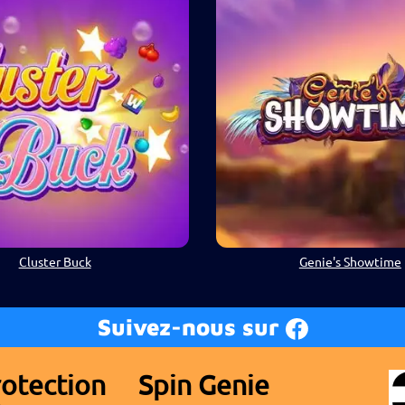
Cluster Buck
Genie's Showtime
Suivez-nous sur
rotection
Spin Genie