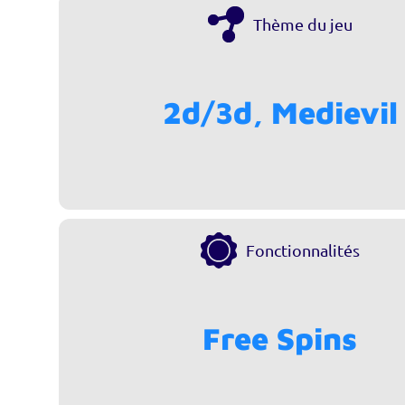
Thème du jeu
2d/3d, Medievil
Fonctionnalités
Free Spins