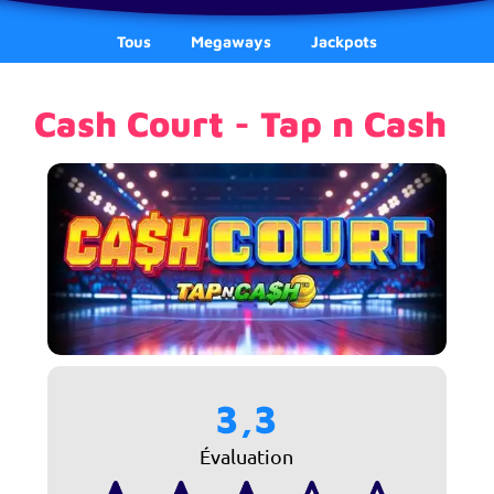
Tous
Megaways
Jackpots
Cash Court - Tap n Cash
3,3
Évaluation