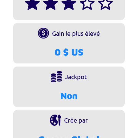
Gain le plus élevé
0 $ US
Jackpot
Non
Crée par