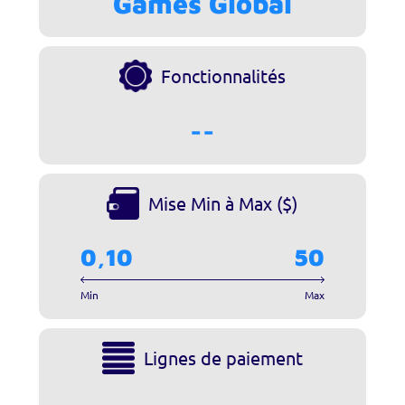
Games Global
Fonctionnalités
--
Mise Min à Max ($)
0,10
50
Min
Max
Lignes de paiement