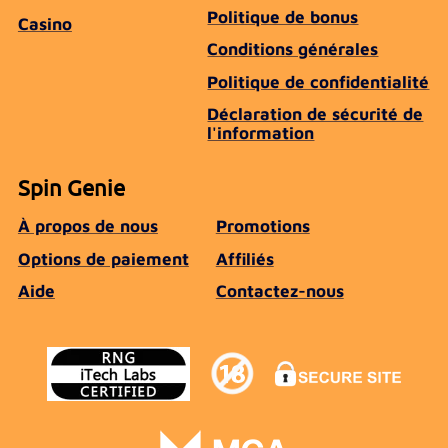
Politique de bonus
Casino
Conditions générales
Politique de confidentialité
Déclaration de sécurité de
l'information
Spin Genie
À propos de nous
Promotions
Options de paiement
Affiliés
Aide
Contactez-nous