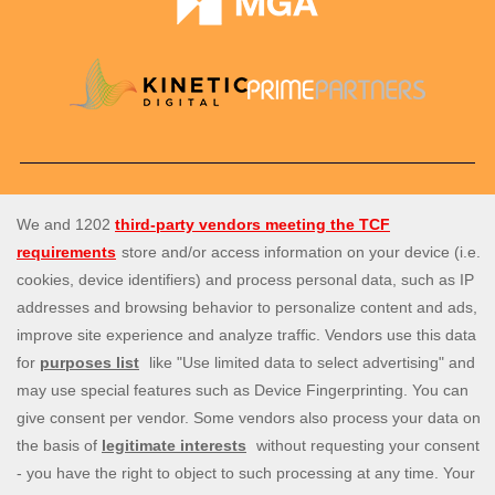
Spin Genie est le meilleur site pour profiter
de tous les jeux
de machines à sous
, de casino ainsi que ceux à gains
instantanés. Profitez de notre formidable sélection de plus
de 1 500 jeux de casino conçus par les meilleurs
développeurs de logiciels de machines à sous, et d'une
parfaite expérience
de live casino sur des jeux
comme
le
blackjack
,
la roulette
et le baccara. Nos promotions
quotidiennes apportent une touche supplémentaire, avec
des offres exclusives telles que des free spins sur dépôt, des
bonus de tours de casino et bien plus encore. Inscrivez-vous
chez nous dès aujourd'hui et commencez à jouer !