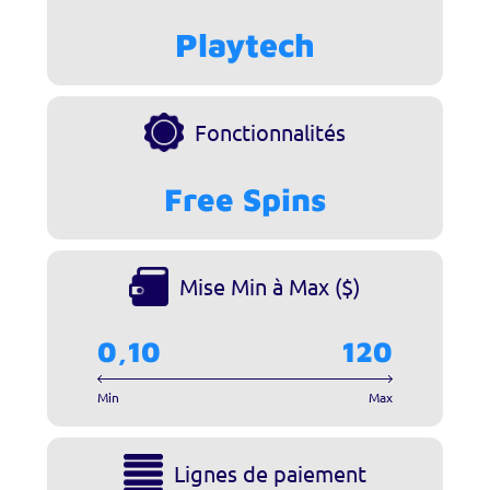
Playtech
Fonctionnalités
Free Spins
Mise Min à Max ($)
0,10
120
Min
Max
Lignes de paiement