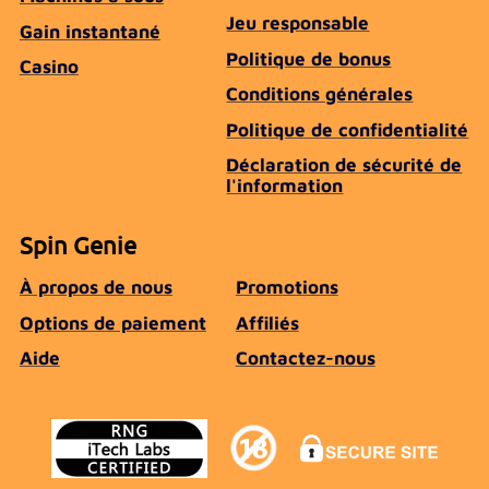
Jeu responsable
Gain instantané
Politique de bonus
Casino
Conditions générales
Politique de confidentialité
Déclaration de sécurité de
l'information
Spin Genie
À propos de nous
Promotions
Options de paiement
Affiliés
Aide
Contactez-nous