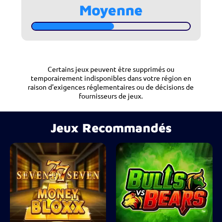
Moyenne
Certains jeux peuvent être supprimés ou
temporairement indisponibles dans votre région en
raison d'exigences réglementaires ou de décisions de
fournisseurs de jeux.
Jeux Recommandés