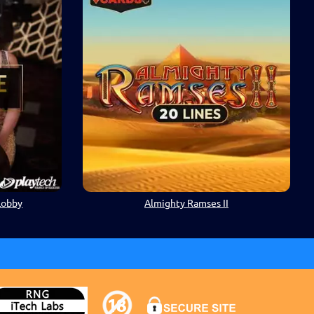
Lobby
Almighty Ramses II