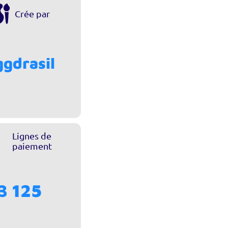
Crée par
ggdrasil
Lignes de
paiement
3 125