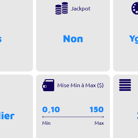
Jackpot
s
Non
Y
Mise Min à Max ($)
0,10
150
ier
Min
Max