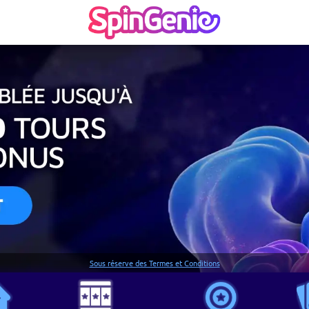
Sous réserve des Termes et Conditions