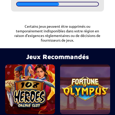
Certains jeux peuvent être supprimés ou
temporairement indisponibles dans votre région en
raison d'exigences réglementaires ou de décisions de
fournisseurs de jeux.
Jeux Recommandés