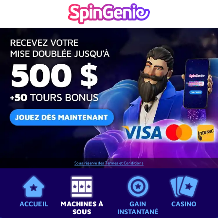
Sous réserve des Termes et Conditions
ACCUEIL
MACHINES À
GAIN
CASINO
SOUS
INSTANTANÉ