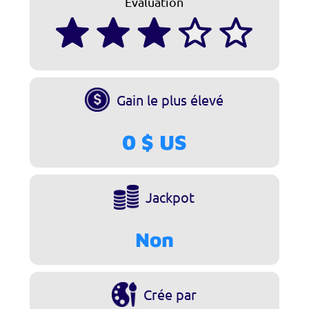
Évaluation
Gain le plus élevé
0 $ US
Jackpot
Non
Crée par