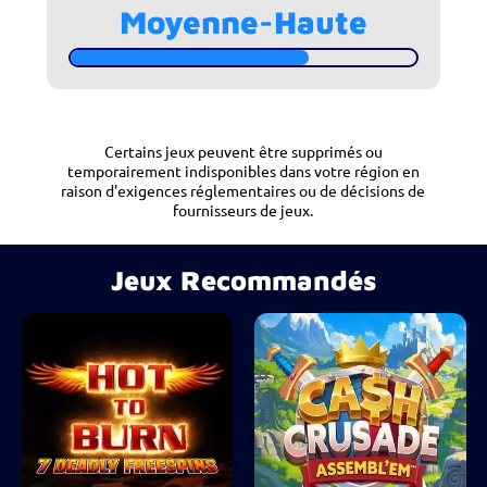
Moyenne-Haute
Certains jeux peuvent être supprimés ou
temporairement indisponibles dans votre région en
raison d'exigences réglementaires ou de décisions de
fournisseurs de jeux.
Jeux Recommandés