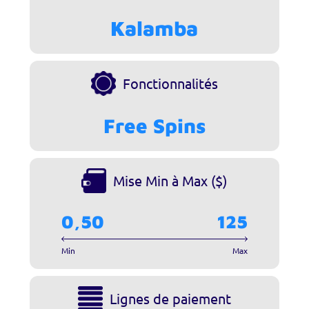
Kalamba
Fonctionnalités
Free Spins
Mise Min à Max ($)
0,50
125
Min
Max
Lignes de paiement