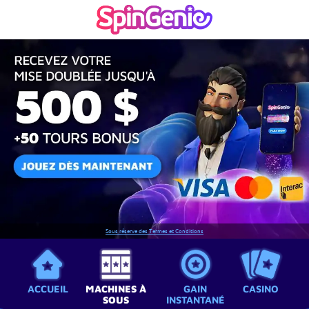
Sous réserve des Termes et Conditions
ACCUEIL
MACHINES À
GAIN
CASINO
SOUS
INSTANTANÉ