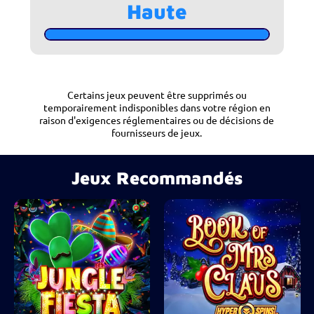
Haute
Certains jeux peuvent être supprimés ou
temporairement indisponibles dans votre région en
raison d'exigences réglementaires ou de décisions de
fournisseurs de jeux.
Jeux Recommandés