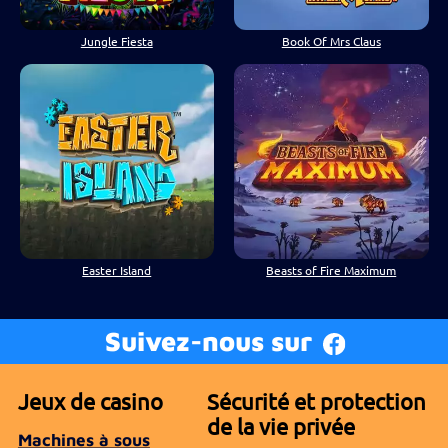
Jungle Fiesta
Book Of Mrs Claus
Easter Island
Beasts of Fire Maximum
Suivez-nous sur
Jeux de casino
Sécurité et protection
de la vie privée
Machines à sous