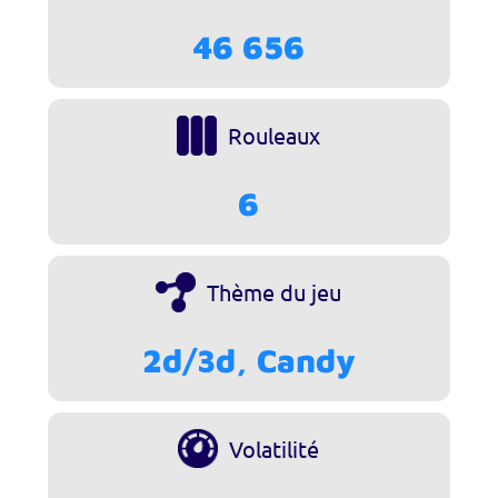
46 656
Rouleaux
6
Thème du jeu
2d/3d, Candy
Volatilité