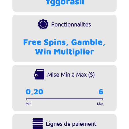
Yggdrasil
Fonctionnalités
Free Spins, Gamble,
Win Multiplier
Mise Min à Max ($)
0,20
6
Min
Max
Lignes de paiement