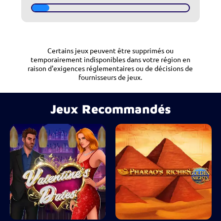
Certains jeux peuvent être supprimés ou
temporairement indisponibles dans votre région en
raison d'exigences réglementaires ou de décisions de
fournisseurs de jeux.
Jeux Recommandés