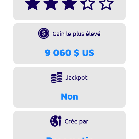
Gain le plus élevé
9 060 $ US
Jackpot
Non
Crée par