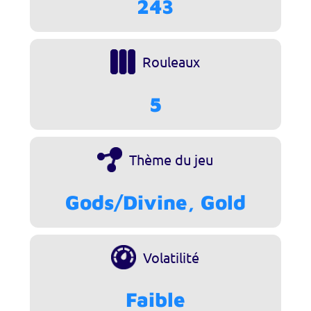
243
Rouleaux
5
Thème du jeu
Gods/Divine, Gold
Volatilité
Faible