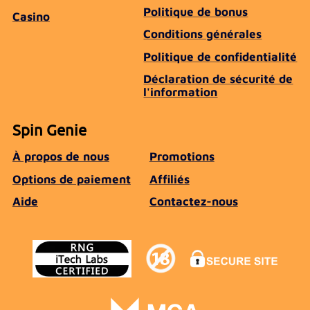
Politique de bonus
Casino
Conditions générales
Politique de confidentialité
Déclaration de sécurité de
l'information
Spin Genie
À propos de nous
Promotions
Options de paiement
Affiliés
Aide
Contactez-nous