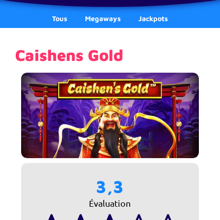
Tous
Megaways
Jackpots
Caishens Gold
3,3
Évaluation