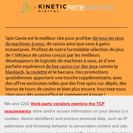
Spin Genie est le meilleur site pour profiter
de tous les jeux
de machines à sous
, de casino ainsi que ceux à gains
instantanés. Profitez de notre formidable sélection de plus
de 1 500 jeux de casino conçus par les meilleurs
développeurs de logiciels de machines à sous, et d'une
parfaite expérience
de live casino sur des jeux
comme
le
blackjack
,
la roulette
et le baccara. Nos promotions
quotidiennes apportent une touche supplémentaire, avec
des offres exclusives telles que des free spins sur dépôt, des
bonus de tours de casino et bien plus encore. Inscrivez-vous
chez nous dès aujourd'hui et commencez à jouer !