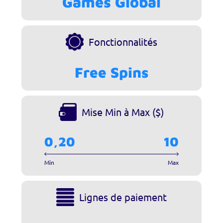
Games Global
Fonctionnalités
Free Spins
Mise Min à Max ($)
0,20
10
Min
Max
Lignes de paiement