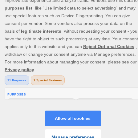
V: 2.16.1 All rights reserved. January 2025