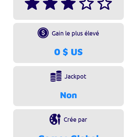
Gain le plus élevé
0 $ US
Jackpot
Non
Crée par