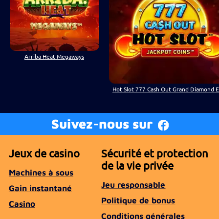
Arriba Heat Megaways
Hot Slot 777 Cash Out Grand Diamond E
Suivez-nous sur
Jeux de casino
Sécurité et protection
de la vie privée
Machines à sous
Jeu responsable
Gain instantané
Politique de bonus
Casino
Conditions générales