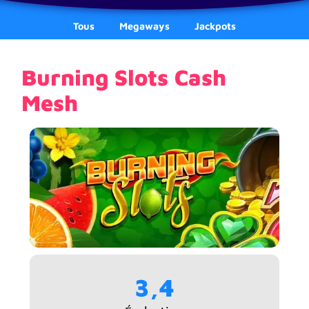
Tous
Megaways
Jackpots
Burning Slots Cash
Mesh
3,4