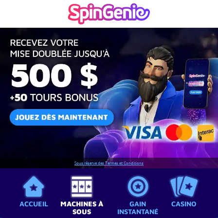
Sous réserve des Termes et Conditions
ACCUEIL
MACHINES À
GAIN
CASINO
SOUS
INSTANTANÉ