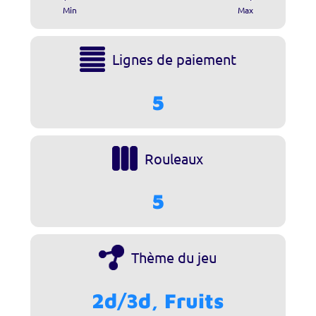
Min
Max
Lignes de paiement
5
Rouleaux
5
Thème du jeu
2d/3d, Fruits